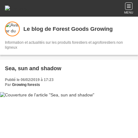
MENU
Le blog de Forest Goods Growing
Information et actualités sur les produits forestiers et agroforestiers non
ligneux
Sea, sun and shadow
Publié le 06/02/2019 à 17:23
Par
Growing forests