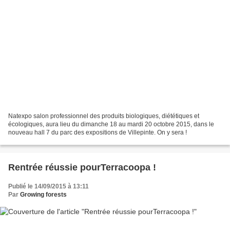
Natexpo salon professionnel des produits biologiques, diététiques et
écologiques, aura lieu du dimanche 18 au mardi 20 octobre 2015, dans le
nouveau hall 7 du parc des expositions de Villepinte. On y sera !
Rentrée réussie pourTerracoopa !
Publié le 14/09/2015 à 13:11
Par
Growing forests