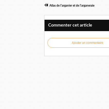
Atlas de l'arganier et de l'arganeraie
Commenter cet article
Ajouter un commentaire