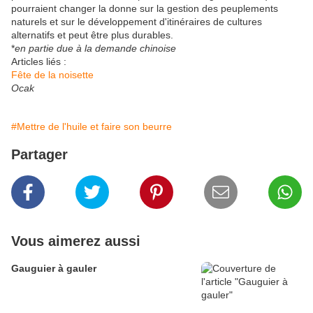
pourraient changer la donne sur la gestion des peuplements
naturels et sur le développement d'itinéraires de cultures
alternatifs et peut être plus durables.
*
en partie due à la demande chinoise
Articles liés :
Fête de la noisette
Ocak
#Mettre de l'huile et faire son beurre
Partager
Vous aimerez aussi
Gauguier à gauler