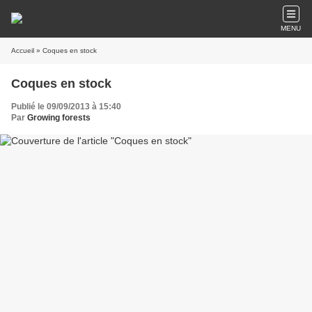
MENU
Accueil
» Coques en stock
Coques en stock
Publié le 09/09/2013 à 15:40
Par
Growing forests