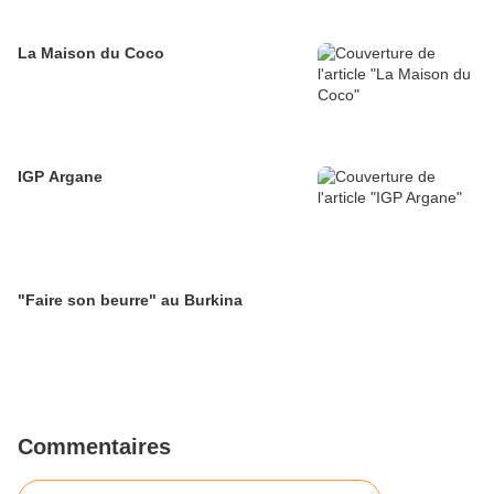
La Maison du Coco
IGP Argane
"Faire son beurre" au Burkina
Commentaires