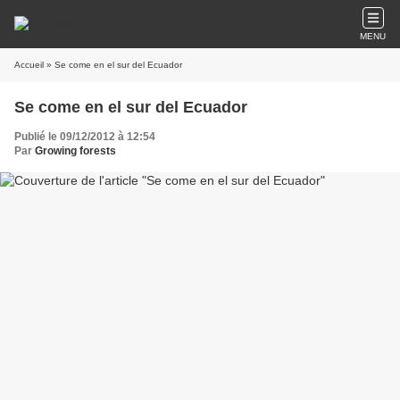
MENU
Accueil
» Se come en el sur del Ecuador
Se come en el sur del Ecuador
Publié le 09/12/2012 à 12:54
Par
Growing forests