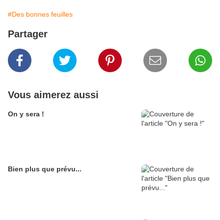
#Des bonnes feuilles
Partager
Vous aimerez aussi
On y sera !
Bien plus que prévu...