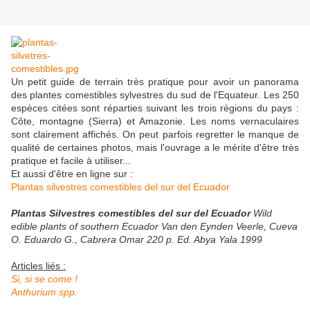
Un petit guide de terrain très pratique pour avoir un panorama
des plantes comestibles sylvestres du sud de l'Equateur. Les 250
espèces citées sont réparties suivant les trois régions du pays :
Côte, montagne (Sierra) et Amazonie. Les noms vernaculaires
sont clairement affichés. On peut parfois regretter le manque de
qualité de certaines photos, mais l'ouvrage a le mérite d'être très
pratique et facile à utiliser...
Et aussi d'être en ligne sur :
Plantas silvestres comestibles del sur del Ecuador
Plantas Silvestres comestibles del sur del Ecuador
Wild
edible plants of southern Ecuador Van den Eynden Veerle, Cueva
O. Eduardo G., Cabrera Omar 220 p. Ed. Abya Yala 1999
Articles liés :
Si, si se come !
Anthurium spp.