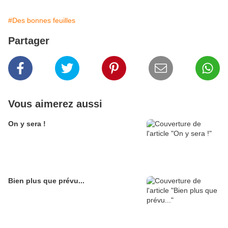
#Des bonnes feuilles
Partager
Vous aimerez aussi
On y sera !
Bien plus que prévu...