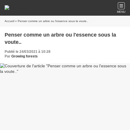
MENU
Accueil
» Penser comme un arbre ou l'essence sous la voute..
Penser comme un arbre ou l'essence sous la
voute..
Publié le 24/03/2021 à 10:28
Par
Growing forests