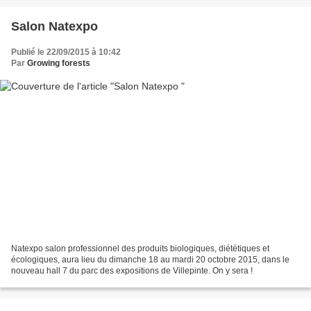
Salon Natexpo
Publié le 22/09/2015 à 10:42
Par
Growing forests
Natexpo salon professionnel des produits biologiques, diététiques et
écologiques, aura lieu du dimanche 18 au mardi 20 octobre 2015, dans le
nouveau hall 7 du parc des expositions de Villepinte. On y sera !