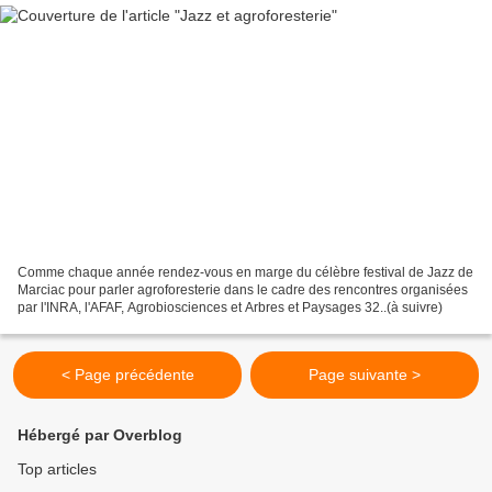
Comme chaque année rendez-vous en marge du célèbre festival de Jazz de
Marciac pour parler agroforesterie dans le cadre des rencontres organisées
par l'INRA, l'AFAF, Agrobiosciences et Arbres et Paysages 32..(à suivre)
< Page précédente
Page suivante >
Hébergé par Overblog
Top articles