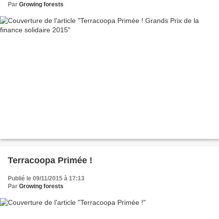
Par
Growing forests
Terracoopa Primée !
Publié le 09/11/2015 à 17:13
Par
Growing forests