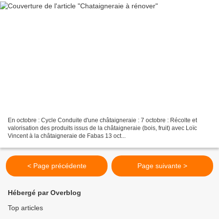
En octobre : Cycle Conduite d'une châtaigneraie : 7 octobre : Récolte et
valorisation des produits issus de la châtaigneraie (bois, fruit) avec Loïc
Vincent à la châtaigneraie de Fabas 13 oct...
< Page précédente
Page suivante >
Hébergé par Overblog
Top articles