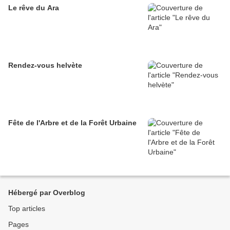
Le rêve du Ara
Rendez-vous helvète
Fête de l'Arbre et de la Forêt Urbaine
Hébergé par Overblog
Top articles
Pages