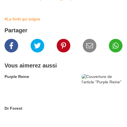
#La forêt qui soigne
Partager
Vous aimerez aussi
Purple Reine
Dr Forest