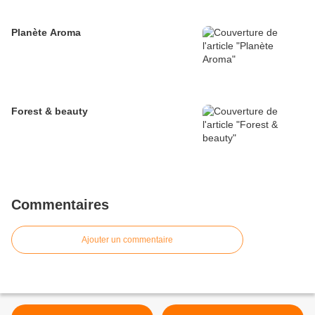
Planète Aroma
Forest & beauty
Commentaires
Ajouter un commentaire