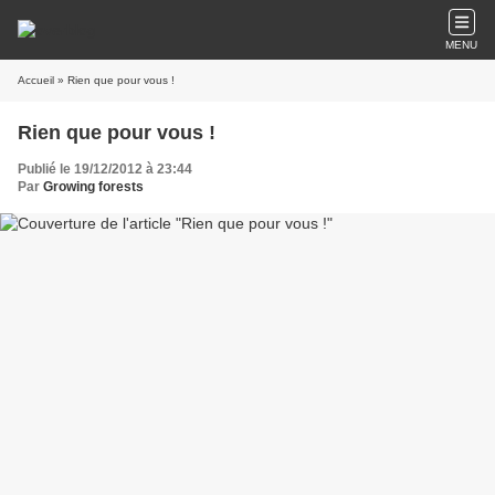
MENU
Accueil
» Rien que pour vous !
Rien que pour vous !
Publié le 19/12/2012 à 23:44
Par
Growing forests