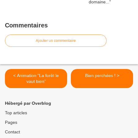
Commentaires
Ajouter un commentaire
< Animation "La forêt le
Bien perchées ! >
vaut bien"
Hébergé par Overblog
Top articles
Pages
Contact