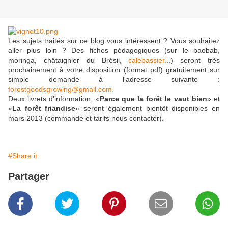
Les sujets traités sur ce blog vous intéressent ? Vous souhaitez
aller plus loin ? Des fiches pédagogiques (sur le baobab,
moringa, châtaignier du Brésil,
calebassier.
..) seront très
prochainement à votre disposition (format pdf) gratuitement sur
simple demande à l'adresse suivante :
forestgoodsgrowing@gmail.com.
Deux livrets d'information, «
Parce que la forêt le vaut bien
» et
«
La forêt friandise
» seront également bientôt disponibles en
mars 2013 (commande et tarifs nous contacter).
#Share it
Partager