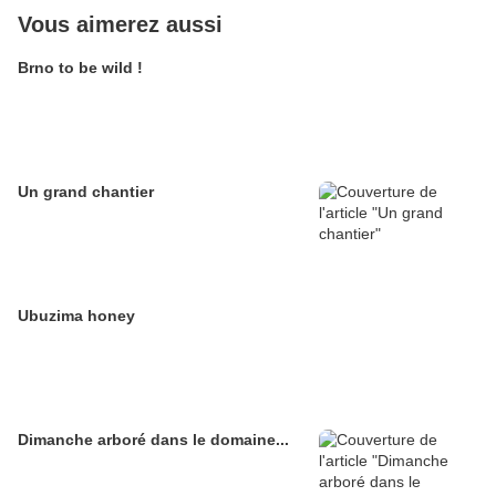
Vous aimerez aussi
Brno to be wild !
Un grand chantier
Ubuzima honey
Dimanche arboré dans le domaine...