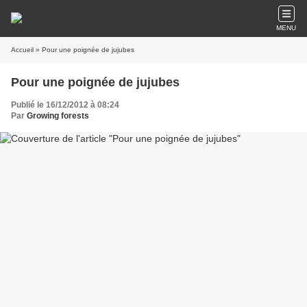
MENU
Accueil
» Pour une poignée de jujubes
Pour une poignée de jujubes
Publié le 16/12/2012 à 08:24
Par
Growing forests