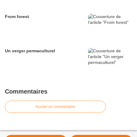
From forest
Un verger permaculturel
Commentaires
Ajouter un commentaire