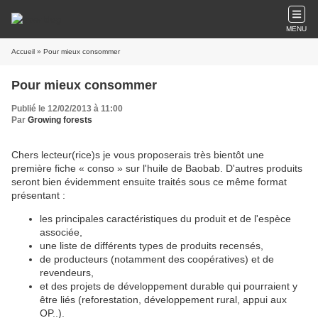
MENU
Accueil
» Pour mieux consommer
Pour mieux consommer
Publié le 12/02/2013 à 11:00
Par
Growing forests
Chers lecteur(rice)s je vous proposerais très bientôt une
première fiche « conso » sur l'huile de Baobab. D'autres produits
seront bien évidemment ensuite traités sous ce même format
présentant :
les principales caractéristiques du produit et de l'espèce
associée,
une liste de différents types de produits recensés,
de producteurs (notamment des coopératives) et de
revendeurs,
et des projets de développement durable qui pourraient y
être liés (reforestation, développement rural, appui aux
OP..).