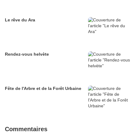
Le rêve du Ara
Rendez-vous helvète
Fête de l'Arbre et de la Forêt Urbaine
Commentaires