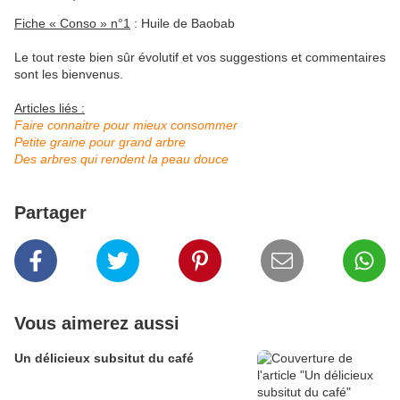
Fiche « Conso » n°1
: Huile de Baobab
Le tout reste bien sûr évolutif et vos suggestions et commentaires
sont les bienvenus.
Articles liés :
Faire connaitre pour mieux consommer
Petite graine pour grand arbre
Des arbres qui rendent la peau douce
Partager
Vous aimerez aussi
Un délicieux subsitut du café