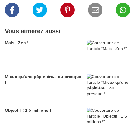
Vous aimerez aussi
Mais ..Zen !
Mieux qu'une pépinière... ou presque
!
Objectif : 1,5 millions !