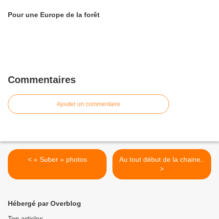
Pour une Europe de la forêt
Commentaires
Ajouter un commentaire
< « Suber » photos
Au tout début de la chaine..
>
Hébergé par Overblog
Top articles