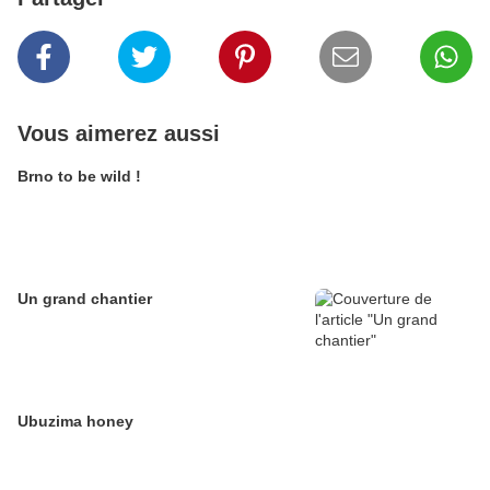
Vous aimerez aussi
Brno to be wild !
Un grand chantier
Ubuzima honey