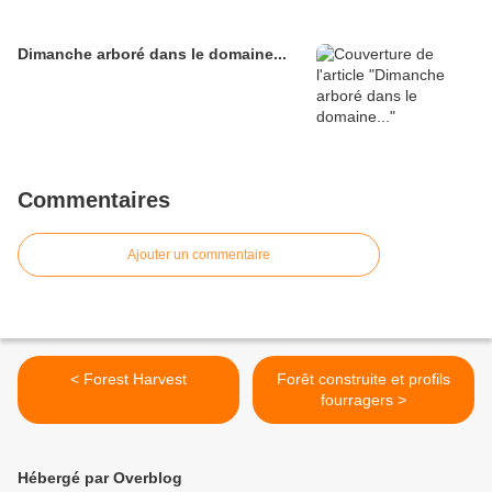
Dimanche arboré dans le domaine...
Commentaires
Ajouter un commentaire
< Forest Harvest
Forêt construite et profils
fourragers >
Hébergé par Overblog