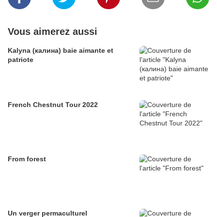
Vous aimerez aussi
Kalyna (калина) baie aimante et
patriote
French Chestnut Tour 2022
From forest
Un verger permaculturel