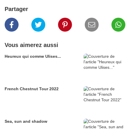
Partager
Vous aimerez aussi
Heureux qui comme Ulises...
French Chestnut Tour 2022
Sea, sun and shadow