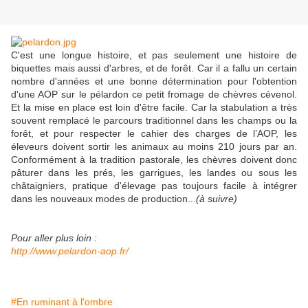
C'est une longue histoire, et pas seulement une histoire de
biquettes mais aussi d'arbres, et de forêt. Car il a fallu un certain
nombre d'années et une bonne détermination pour l'obtention
d'une AOP sur le pélardon ce petit fromage de chèvres cévenol.
Et
la mise en place est loin d'être facile. Car la stabulation a très
souvent remplacé le parcours traditionnel dans les champs ou la
forêt, et pour respecter le cahier des charges de l’AOP, les
éleveurs doivent sortir les animaux au moins 210 jours par an.
Conformément à la tradition pastorale, les chèvres doivent donc
pâturer dans les prés, les garrigues, les landes ou sous les
châtaigniers, pratique d'élevage pas toujours facile à intégrer
dans les nouveaux modes de production...
(à suivre)
Pour aller plus loin :
http://www.pelardon-aop.fr/
#En ruminant à l'ombre