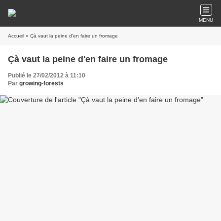
MENU
Accueil
» Çà vaut la peine d'en faire un fromage
Çà vaut la peine d'en faire un fromage
Publié le 27/02/2012 à 11:10
Par
growing-forests