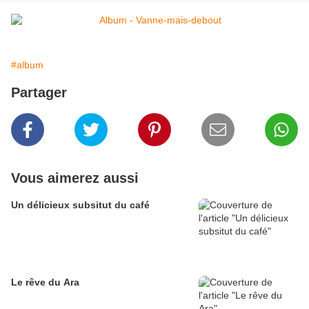
#album
Partager
Vous aimerez aussi
Un délicieux subsitut du café
Le rêve du Ara