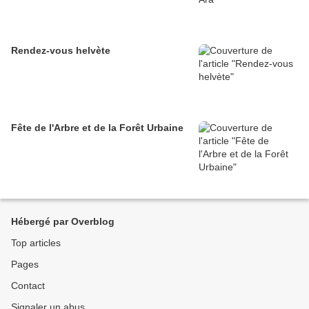
Rendez-vous helvète
Fête de l'Arbre et de la Forêt Urbaine
Hébergé par Overblog
Top articles
Pages
Contact
Signaler un abus