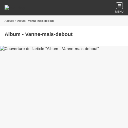
MENU
Accueil
» Album - Vanne-mais-debout
Album - Vanne-mais-debout