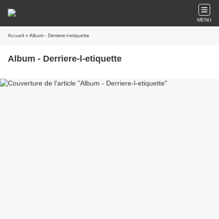
MENU
Accueil
» Album - Derriere-l-etiquette
Album - Derriere-l-etiquette