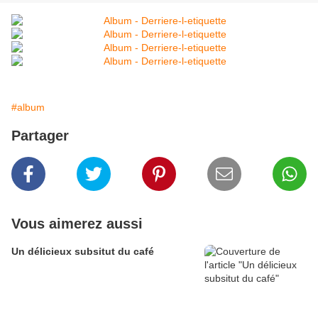
#album
Partager
Vous aimerez aussi
Un délicieux subsitut du café