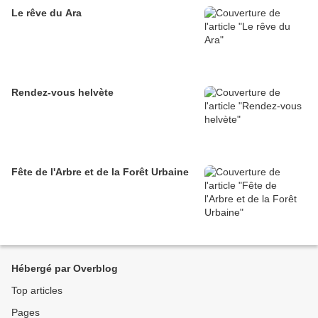
Le rêve du Ara
Rendez-vous helvète
Fête de l'Arbre et de la Forêt Urbaine
Hébergé par Overblog
Top articles
Pages