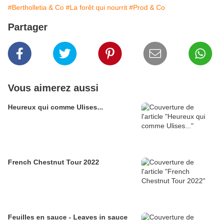
#Bertholletia & Co
#La forêt qui nourrit
#Prod & Co
Partager
Vous aimerez aussi
Heureux qui comme Ulises...
French Chestnut Tour 2022
Feuilles en sauce - Leaves in sauce