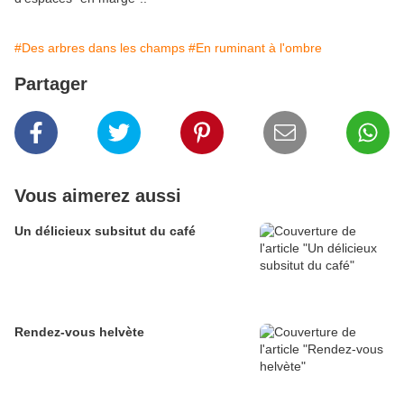
#Des arbres dans les champs
#En ruminant à l'ombre
Partager
Vous aimerez aussi
Un délicieux subsitut du café
Rendez-vous helvète