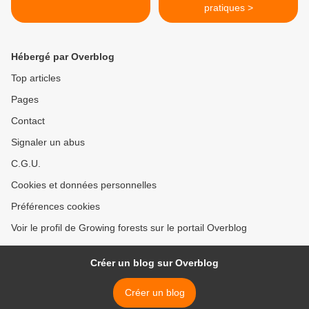
pratiques >
Hébergé par Overblog
Top articles
Pages
Contact
Signaler un abus
C.G.U.
Cookies et données personnelles
Préférences cookies
Voir le profil de Growing forests sur le portail Overblog
Créer un blog sur Overblog
Créer un blog