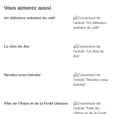
Vous aimerez aussi
Un délicieux subsitut du café
Le rêve du Ara
Rendez-vous helvète
Fête de l'Arbre et de la Forêt Urbaine