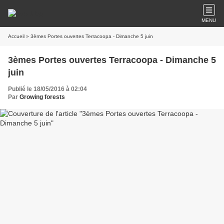
MENU
Accueil
» 3èmes Portes ouvertes Terracoopa - Dimanche 5 juin
3èmes Portes ouvertes Terracoopa - Dimanche 5
juin
Publié le 18/05/2016 à 02:04
Par
Growing forests