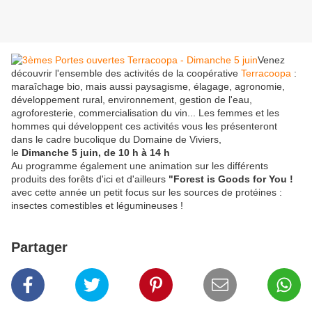
Venez
découvrir l'ensemble des activités de la coopérative
Terracoopa
:
maraîchage bio, mais aussi paysagisme, élagage, agronomie,
développement rural, environnement, gestion de l'eau,
agroforesterie, commercialisation du vin... Les femmes et les
hommes qui développent ces activités vous les présenteront
dans le cadre bucolique du Domaine de Viviers,
le
Dimanche 5 juin, de 10 h à 14 h
Au programme également une animation sur les différents
produits des forêts d'ici et d'ailleurs
"Forest is Goods for You !
avec cette année un petit focus sur les sources de protéines :
insectes comestibles et légumineuses !
Partager