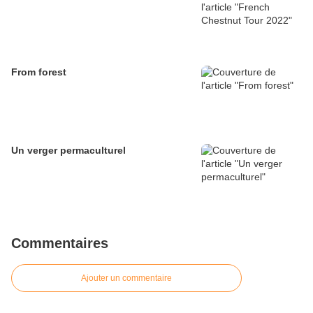
From forest
Un verger permaculturel
Commentaires
Ajouter un commentaire