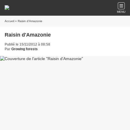
MENU
Accueil
» Raisin d'Amazonie
Raisin d'Amazonie
Publié le 15/11/2012 à 08:58
Par
Growing forests