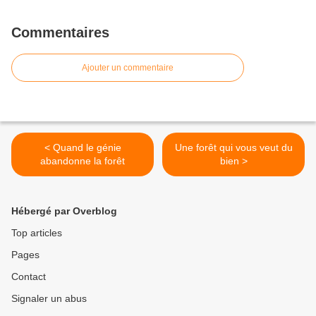
Commentaires
Ajouter un commentaire
< Quand le génie
Une forêt qui vous veut du
abandonne la forêt
bien >
Hébergé par Overblog
Top articles
Pages
Contact
Signaler un abus