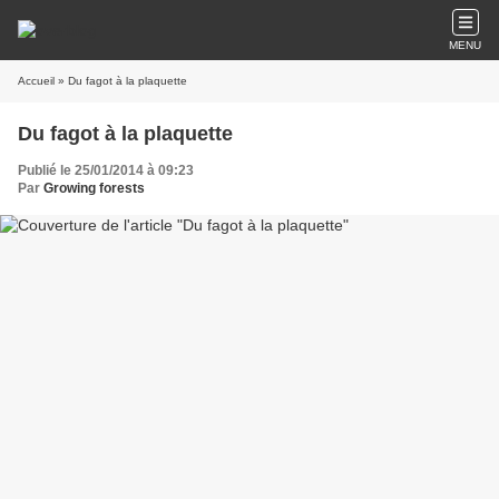
MENU
Accueil
» Du fagot à la plaquette
Du fagot à la plaquette
Publié le 25/01/2014 à 09:23
Par
Growing forests