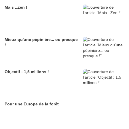
Mais ..Zen !
Mieux qu'une pépinière... ou presque
!
Objectif : 1,5 millions !
Pour une Europe de la forêt