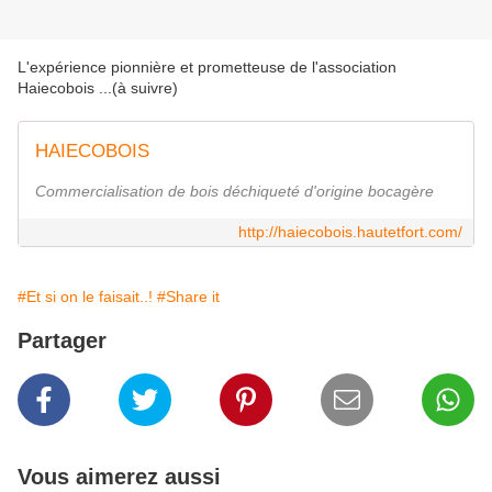
L'expérience pionnière et prometteuse de l'association
Haiecobois ...(à suivre)
HAIECOBOIS
Commercialisation de bois déchiqueté d'origine bocagère
http://haiecobois.hautetfort.com/
#Et si on le faisait..!
#Share it
Partager
Vous aimerez aussi